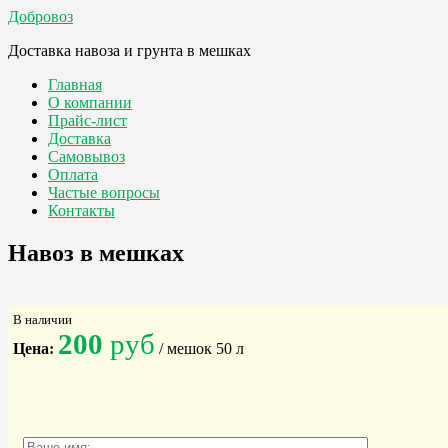
Добровоз
Доставка навоза и грунта в мешках
Главная
О компании
Прайс-лист
Доставка
Самовывоз
Оплата
Частые вопросы
Контакты
Навоз в мешках
В наличии
200
руб
Цена:
/ мешок 50 л