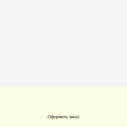
Оформить заказ: